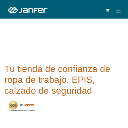
Tu tienda de confianza de
ropa de trabajo, EPIS,
calzado de seguridad