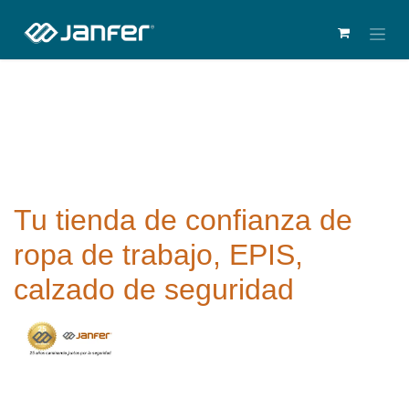
Tu tienda de confianza de
ropa de trabajo, EPIS,
calzado de seguridad