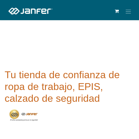
Tu tienda de confianza de
ropa de trabajo, EPIS,
calzado de seguridad