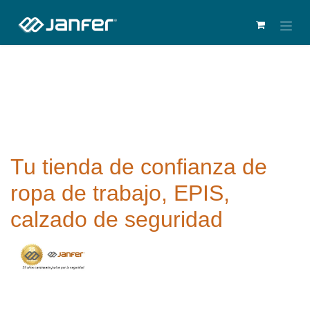
Tu tienda de confianza de
ropa de trabajo, EPIS,
calzado de seguridad