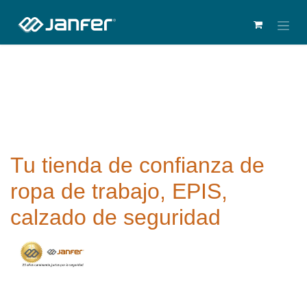
Tu tienda de confianza de
ropa de trabajo, EPIS,
calzado de seguridad