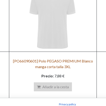
[PO66090601] Polo PEGASO PREMIUM Blanco
manga corta talla 3XL
Precio:
7,88
€
Añadir a la cesta
Privacy policy