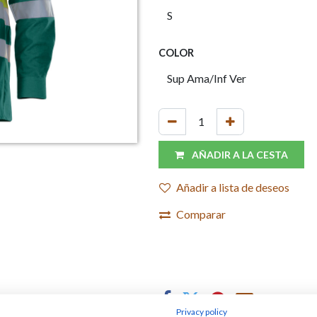
COLOR
AÑADIR A LA CESTA
Añadir a lista de deseos
Comparar
Privacy policy