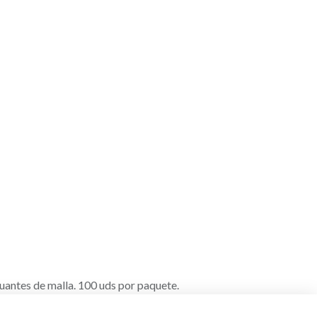
uantes de malla. 100 uds por paquete.