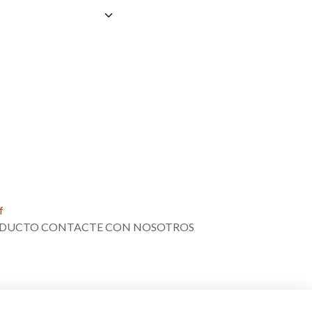
f
PRODUCTO CONTACTE CON NOSOTROS