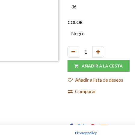
COLOR
AÑADIR A LA CESTA
Añadir a lista de deseos
Comparar
Privacy policy