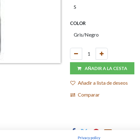
COLOR
AÑADIR A LA CESTA
Añadir a lista de deseos
Comparar
Privacy policy