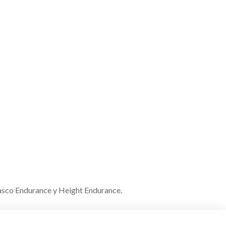
casco Endurance y Height Endurance.