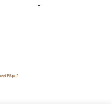
eet ES.pdf