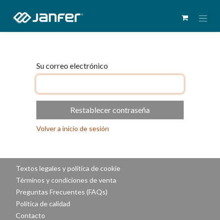
Su correo electrónico
Restablecer contraseña
Volver a inicio de sesión
Textos legales y política de cookie
Términos y condiciones de venta
Preguntas Frecuentes (FAQs)
Política de calidad
Contacto