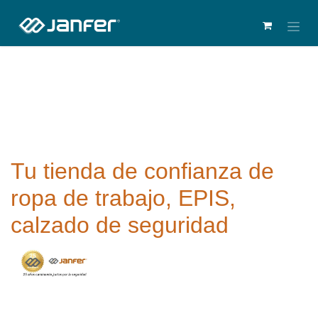
Tu tienda de confianza de
ropa de trabajo, EPIS,
calzado de seguridad