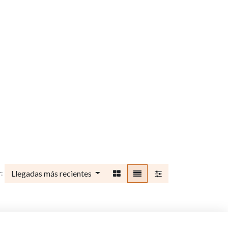
Llegadas más recientes
:
r.