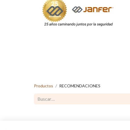
Productos
RECOMENDACIONES
Productos reco