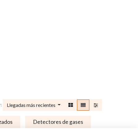
Llegadas más recientes
:
zados
Detectores de gases