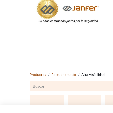
Productos
Ropa de trabajo
Alta Visibilidad
Pantalones
Camisetas