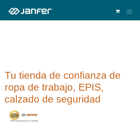
Tu tienda de confianza de
ropa de trabajo, EPIS,
calzado de seguridad