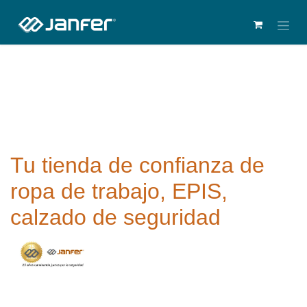
Tu tienda de confianza de
ropa de trabajo, EPIS,
calzado de seguridad