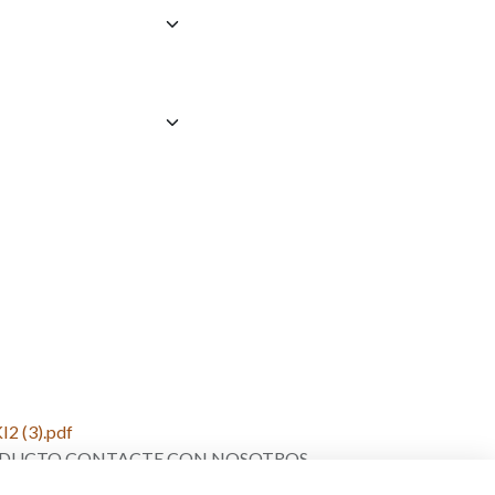
 (3).pdf
PRODUCTO CONTACTE CON NOSOTROS