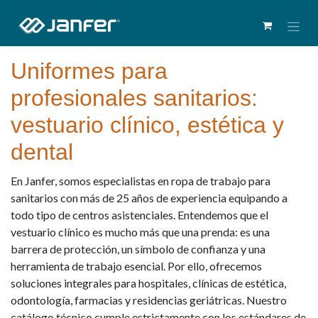
Uniformes para
profesionales sanitarios:
vestuario clínico, estética y
dental
En Janfer, somos especialistas en ropa de trabajo para
sanitarios con más de 25 años de experiencia equipando a
todo tipo de centros asistenciales. Entendemos que el
vestuario clínico es mucho más que una prenda: es una
barrera de protección, un símbolo de confianza y una
herramienta de trabajo esencial. Por ello, ofrecemos
soluciones integrales para hospitales, clínicas de estética,
odontología, farmacias y residencias geriátricas. Nuestro
catálogo técnico cumple estrictamente con los estándares de