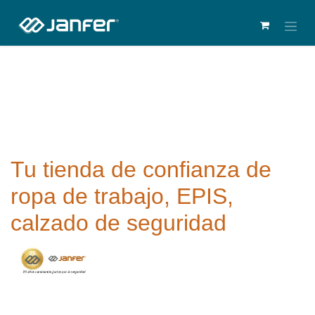
Tu tienda de confianza de
ropa de trabajo, EPIS,
calzado de seguridad