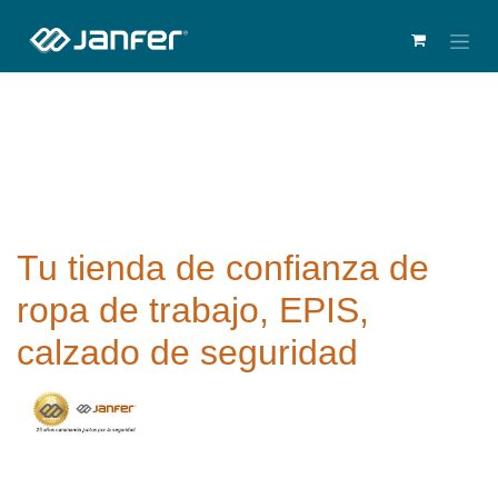
Tu tienda de confianza de
ropa de trabajo, EPIS,
calzado de seguridad