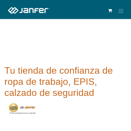
Tu tienda de confianza de
ropa de trabajo, EPIS,
calzado de seguridad