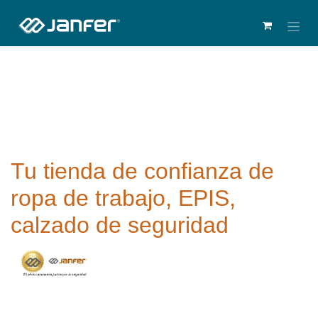
Tu tienda de confianza de
ropa de trabajo, EPIS,
calzado de seguridad