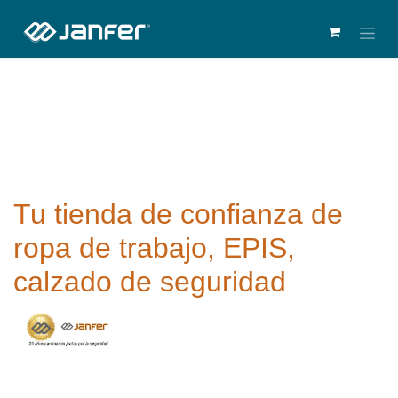
Tu tienda de confianza de
ropa de trabajo, EPIS,
calzado de seguridad