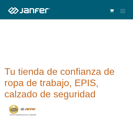
Tu tienda de confianza de
ropa de trabajo, EPIS,
calzado de seguridad