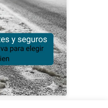
COMPARTIR