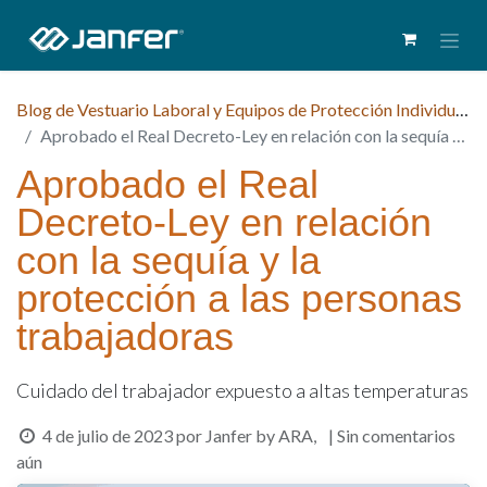
Blog de Vestuario Laboral y Equipos de Protección Individual (EPI)
Aprobado el Real Decreto-Ley en relación con la sequía y la protección a las personas trabajadoras
Aprobado el Real
Decreto-Ley en relación
con la sequía y la
protección a las personas
trabajadoras
Cuidado del trabajador expuesto a altas temperaturas
4 de julio de 2023
por
Janfer by ARA,
| Sin comentarios
aún