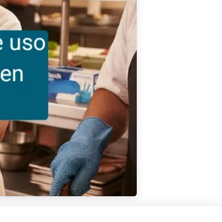
COMPARTIR