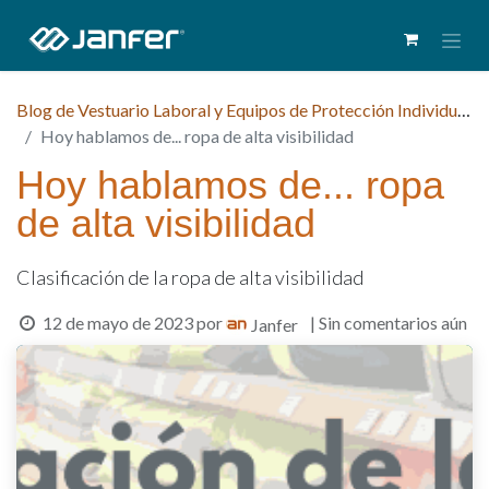
Blog de Vestuario Laboral y Equipos de Protección Individual (EPI)
Hoy hablamos de... ropa de alta visibilidad
Hoy hablamos de... ropa
de alta visibilidad
Clasificación de la ropa de alta visibilidad
12 de mayo de 2023
por
| Sin comentarios aún
Janfer