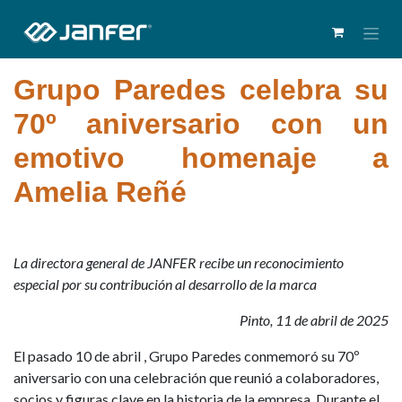
Grupo Paredes celebra su
70º aniversario con un
emotivo homenaje a
Amelia Reñé
La directora general de JANFER recibe un reconocimiento
especial por su contribución al desarrollo de la marca
Pinto, 11 de abril de 2025
El pasado 10 de abril , Grupo Paredes conmemoró su 70º
aniversario con una celebración que reunió a colaboradores,
socios y figuras clave en la historia de la empresa. Durante el