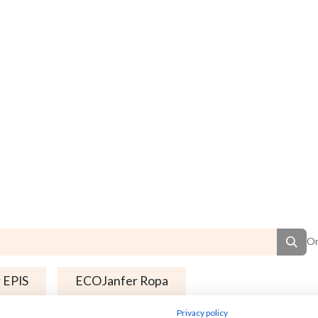
Or
 EPIS
ECOJanfer Ropa
Privacy policy