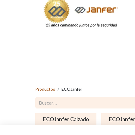
Productos
ECOJanfer
ECOJanfer Calzado
ECOJanfer