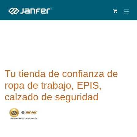
Tu tienda de confianza de
ropa de trabajo, EPIS,
calzado de seguridad