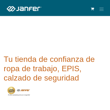
Tu tienda de confianza de
ropa de trabajo, EPIS,
calzado de seguridad