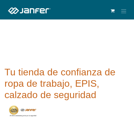
Tu tienda de confianza de
ropa de trabajo, EPIS,
calzado de seguridad