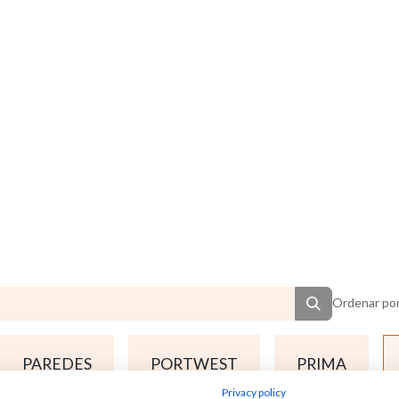
Ordenar por
PAREDES
PORTWEST
PRIMA
Privacy policy