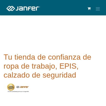
Tu tienda de confianza de
ropa de trabajo, EPIS,
calzado de seguridad