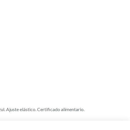
. Ajuste elástico. Certificado alimentario.