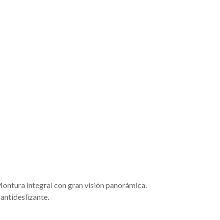
Montura integral con gran visión panorámica.
antideslizante.