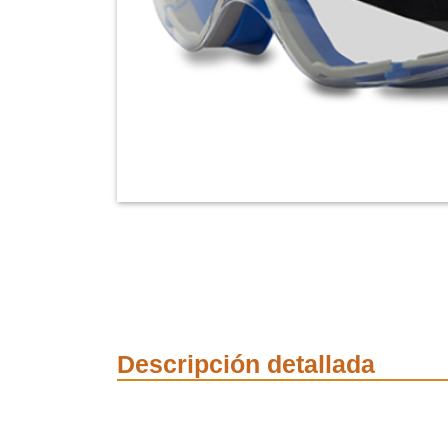
Descripción detallada