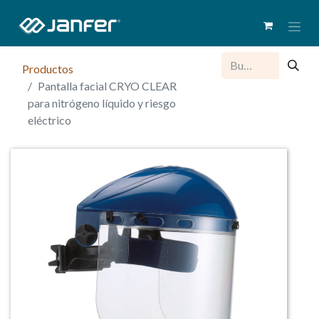
Productos
Pantalla facial CRYO CLEAR
para nitrógeno líquido y riesgo
eléctrico