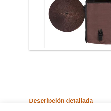
Descripción detallada