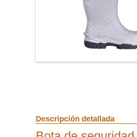
Descripción detallada
Bota de seguridad