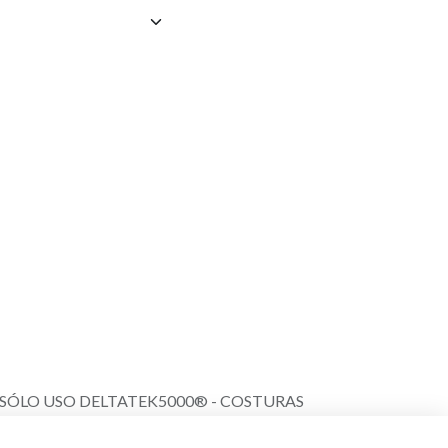
SÓLO USO DELTATEK5000® - COSTURAS