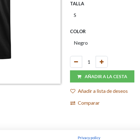
TALLA
COLOR
AÑADIR A LA CESTA
Añadir a lista de deseos
Comparar
Privacy policy