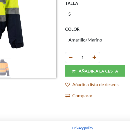
TALLA
COLOR
AÑADIR A LA CESTA
Añadir a lista de deseos
Comparar
Privacy policy