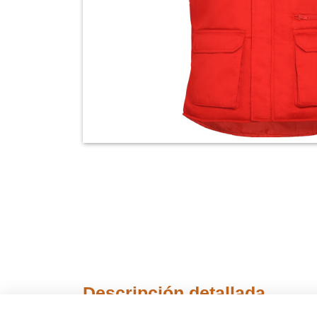
Descripción detallada