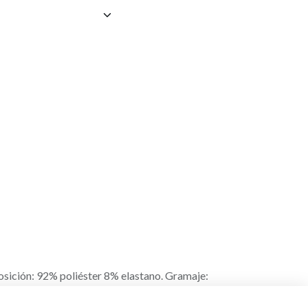
osición: 92% poliéster 8% elastano. Gramaje: