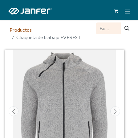
Productos
Chaqueta de trabajo EVEREST